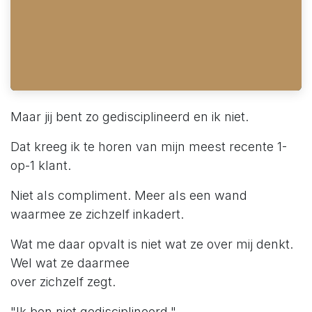
Maar jij bent zo gedisciplineerd en ik niet.
Dat kreeg ik te horen van mijn meest recente 1-
op-1 klant.
Niet als compliment. Meer als een wand
waarmee ze zichzelf inkadert.
Wat me daar opvalt is niet wat ze over mij denkt.
Wel wat ze daarmee
over zichzelf zegt.
"Ik ben niet gedisciplineerd."