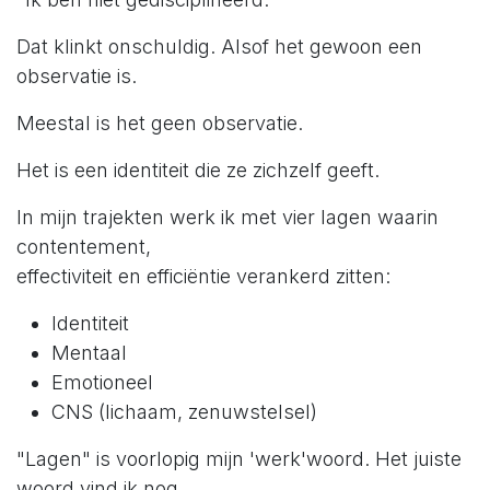
Dat klinkt onschuldig. Alsof het gewoon een
observatie is.
Meestal is het geen observatie.
Het is een identiteit die ze zichzelf geeft.
In mijn trajekten werk ik met vier lagen waarin
contentement,
effectiviteit en efficiëntie verankerd zitten:
Identiteit
Mentaal
Emotioneel
CNS (lichaam, zenuwstelsel)
"Lagen" is voorlopig mijn 'werk'woord. Het juiste
woord vind ik nog