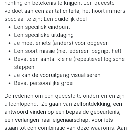
richting en betekenis te krijgen. Een queeste
voldoet aan een aantal
criteria
, het hoort immers
speciaal te zijn: Een duidelijk doel
Een specifiek eindpunt
Een specifieke uitdaging
Je moet er iets (anders) voor opgeven
Een soort missie (niet iedereen begrijpt het)
Bevat een aantal kleine (repetitieve) logische
stappen
Je kan de vooruitgang visualiseren
Bevat persoonlijke groei
De redenen om een queeste te ondernemen zijn
uiteenlopend. Ze gaan van
zelfontdekking, een
antwoord vinden op een bepaalde gebeurtenis,
een verlangen naar eigenaarschap, voor iets
staan
tot een combinatie van deze waaroms. Aan