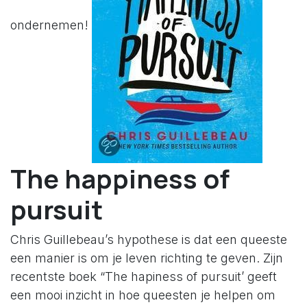
ondernemen!
The happiness of
pursuit
Chris Guillebeau’s hypothese is dat een queeste
een manier is om je leven richting te geven. Zijn
recentste boek “The hapiness of pursuit’ geeft
een mooi inzicht in hoe queesten je helpen om