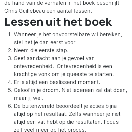
de hand van de verhalen in het boek beschrijft
Chris Guillebeau een aantal lessen.
Lessen uit het boek
Wanneer je het onvoorstelbare wil bereiken,
stel het je dan eerst voor.
Neem die eerste stap.
Geef aandacht aan je gevoel van
ontevredenheid. Ontevredenheid is een
krachtige vonk om je queeste te starten.
Er is altijd een beslissend moment.
Geloof in je droom. Niet iedereen zal dat doen,
maar jij wel.
De buitenwereld beoordeelt je acties bijna
altijd op het resultaat. Zelfs wanneer je niet
altijd een vat hebt op die resultaten. Focus
zelf veel meer op het proces.