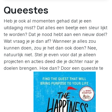
Queestes
Heb je ook al momenten gehad dat je een
uitdaging mist? Dat alles een beetje een sleur lijkt
te worden? Dat je nood hebt aan een nieuw doel?
Wat vraag je je dan af? Wanneer je alles zou
kunnen doen, zou je het dan ook doen? Nee,
natuurlijk niet. Stel je even voor dat je alleen
projecten en acties deed die je dichter naar je
doelen brengen. Hoe dan? Door een queeste te