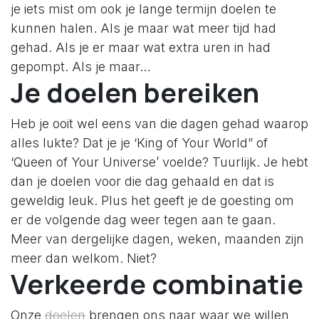
je iets mist om ook je lange termijn doelen te
kunnen halen. Als je maar wat meer tijd had
gehad. Als je er maar wat extra uren in had
gepompt. Als je maar…
Je doelen bereiken
Heb je ooit wel eens van die dagen gehad waarop
alles lukte? Dat je je ‘King of Your World” of
‘Queen of Your Universe’ voelde? Tuurlijk. Je hebt
dan je doelen voor die dag gehaald en dat is
geweldig leuk. Plus het geeft je de goesting om
er de volgende dag weer tegen aan te gaan.
Meer van dergelijke dagen, weken, maanden zijn
meer dan welkom. Niet?
Verkeerde combinatie
Onze
doelen
brengen ons naar waar we willen