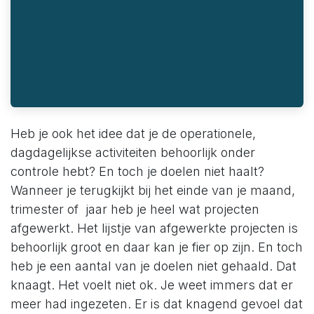
Heb je ook het idee dat je de operationele,
dagdagelijkse activiteiten behoorlijk onder
controle hebt? En toch je doelen niet haalt?
Wanneer je terugkijkt bij het einde van je maand,
trimester of jaar heb je heel wat projecten
afgewerkt. Het lijstje van afgewerkte projecten is
behoorlijk groot en daar kan je fier op zijn. En toch
heb je een aantal van je doelen niet gehaald. Dat
knaagt. Het voelt niet ok. Je weet immers dat er
meer had ingezeten. Er is dat knagend gevoel dat