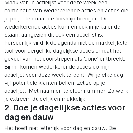
Maak van je actielijst voor deze week een
combinatie van wederkerende acties en acties die
je projecten naar de finishlijn brengen. De
wederkerende acties kunnen ook in je kalender
staan, aangezien dit ook een actielijst is.
Persoonlijk vind ik de agenda niet de makkelijkste
tool voor dergelijke dagelijkse acties omdat het
gevoel van het doorstrepen als ‘done’ ontbreekt.
Bij mij komen wederkerende acties op mijn
actielijst voor deze week terecht. Wil je elke dag
vijf potentiële klanten bellen, zet ze op je
actielijst. Met naam en telefoonnummer. Zo werk
je extreem duidelijk en makkelijk.
2. Doe je dagelijkse acties voor
dag en dauw
Het hoeft niet letterlijk voor dag en dauw. Die