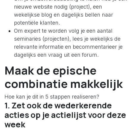
nieuwe website nodig (project), een
wekelijkse blog en dagelijks bellen naar
potentiële klanten.
Om expert te worden volg je een aantal
seminaries (projecten), lees je wekelijks de
relevante informatie en becommentarieer je
dagelijks een vraag uit een forum.
Maak de epische
combinatie makkelijk
Hoe kan je dit in 5 stappen realiseren?
1. Zet ook de wederkerende
acties op je actielijst voor deze
week