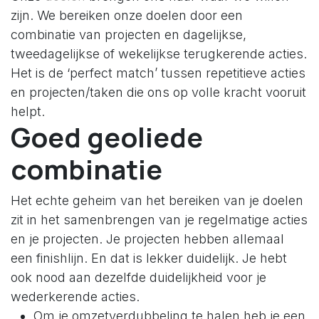
zijn. We bereiken onze doelen door een
combinatie van projecten en dagelijkse,
tweedagelijkse of wekelijkse terugkerende acties.
Het is de ‘perfect match’ tussen repetitieve acties
en projecten/taken die ons op volle kracht vooruit
helpt.
Goed geoliede
combinatie
Het echte geheim van het bereiken van je doelen
zit in het samenbrengen van je regelmatige acties
en je projecten. Je projecten hebben allemaal
een finishlijn. En dat is lekker duidelijk. Je hebt
ook nood aan dezelfde duidelijkheid voor je
wederkerende acties.
Om je omzetverdubbeling te halen heb je een