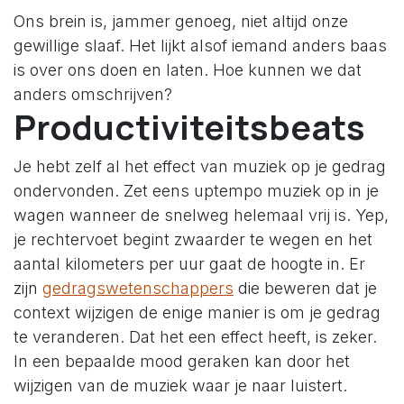
Ons brein is, jammer genoeg, niet altijd onze
gewillige slaaf. Het lijkt alsof iemand anders baas
is over ons doen en laten. Hoe kunnen we dat
anders omschrijven?
Productiviteitsbeats
Je hebt zelf al het effect van muziek op je gedrag
ondervonden. Zet eens uptempo muziek op in je
wagen wanneer de snelweg helemaal vrij is. Yep,
je rechtervoet begint zwaarder te wegen en het
aantal kilometers per uur gaat de hoogte in. Er
zijn
gedragswetenschappers
die beweren dat je
context wijzigen de enige manier is om je gedrag
te veranderen. Dat het een effect heeft, is zeker.
In een bepaalde mood geraken kan door het
wijzigen van de muziek waar je naar luistert.