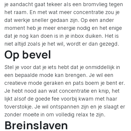
je aandacht gaat tekeer als een bromvlieg tegen
het raam. En met wat meer concentratie zou je
dat werkje sneller gedaan zijn. Op een ander
moment heb je meer energie nodig en het enige
dat je nog kan doen is in je inbox duiken. Het is
niet altijd zoals je het wil, wordt er dan gezegd.
Op bevel
Stel je voor dat je iets hebt dat je onmiddellijk in
een bepaalde mode kan brengen. Je wil een
creatieve mode geraken en pats boem je bent er.
Je hebt nood aan wat concentratie en knip, het
lijkt alsof de goede fee voorbij kwam met haar
toverstokje. Je wil ontspannen zijn en je slaagt er
zonder moeite in om volledig relax te zijn.
Breinslaven