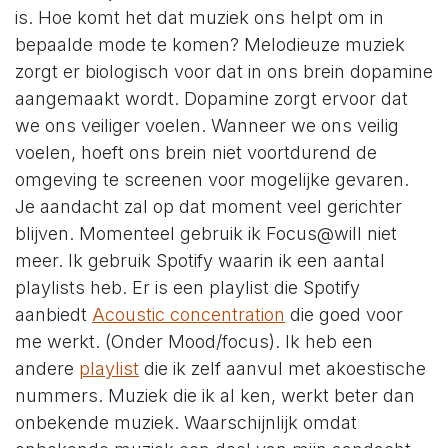
is. Hoe komt het dat muziek ons helpt om in
bepaalde mode te komen? Melodieuze muziek
zorgt er biologisch voor dat in ons brein dopamine
aangemaakt wordt. Dopamine zorgt ervoor dat
we ons veiliger voelen. Wanneer we ons veilig
voelen, hoeft ons brein niet voortdurend de
omgeving te screenen voor mogelijke gevaren.
Je aandacht zal op dat moment veel gerichter
blijven. Momenteel gebruik ik Focus@will niet
meer. Ik gebruik Spotify waarin ik een aantal
playlists heb. Er is een playlist die Spotify
aanbiedt
Acoustic concentration
die goed voor
me werkt. (Onder Mood/focus). Ik heb een
andere
playlist
die ik zelf aanvul met akoestische
nummers. Muziek die ik al ken, werkt beter dan
onbekende muziek. Waarschijnlijk omdat