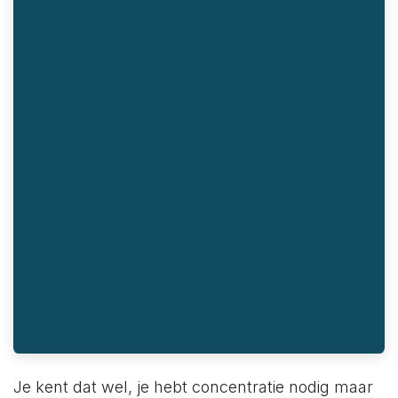
Je kent dat wel, je hebt concentratie nodig maar