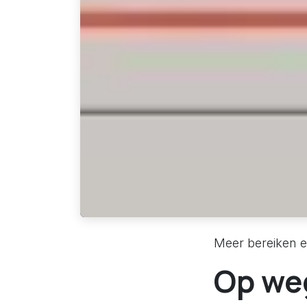
Meer bereiken en
Op weg