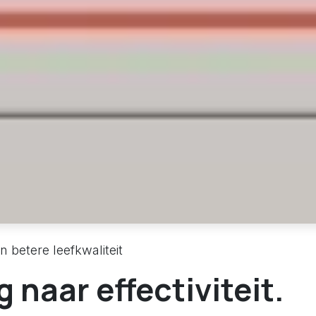
 betere leefkwaliteit
 naar effectiviteit.