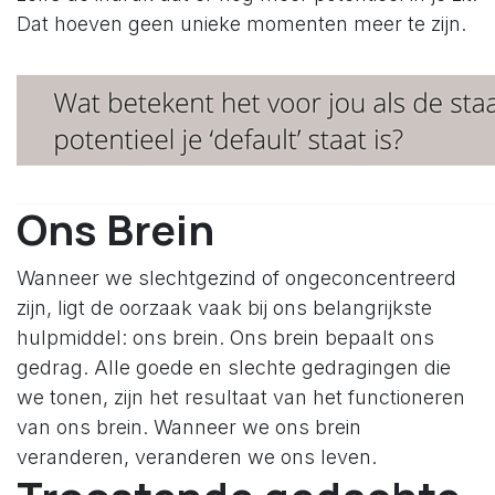
Dat hoeven geen unieke momenten meer te zijn.
Ons Brein
Wanneer we slechtgezind of ongeconcentreerd
zijn, ligt de oorzaak vaak bij ons belangrijkste
hulpmiddel: ons brein. Ons brein bepaalt ons
gedrag. Alle goede en slechte gedragingen die
we tonen, zijn het resultaat van het functioneren
van ons brein. Wanneer we ons brein
veranderen, veranderen we ons leven.