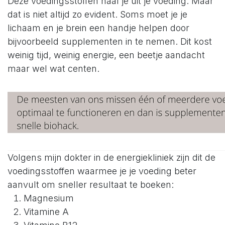
Deze voedingsstoffen haal je uit je voeding. Maar
dat is niet altijd zo evident. Soms moet je je
lichaam en je brein een handje helpen door
bijvoorbeeld supplementen in te nemen. Dit kost
weinig tijd, weinig energie, een beetje aandacht
maar wel wat centen.
Volgens mijn dokter in de energiekliniek zijn dit de
voedingsstoffen waarmee je je voeding beter
aanvult om sneller resultaat te boeken:
Magnesium
Vitamine A