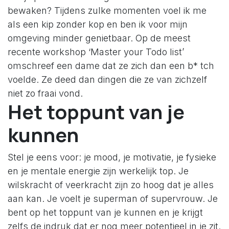
bewaken? Tijdens zulke momenten voel ik me
als een kip zonder kop en ben ik voor mijn
omgeving minder genietbaar. Op de meest
recente workshop ‘Master your Todo list’
omschreef een dame dat ze zich dan een b* tch
voelde. Ze deed dan dingen die ze van zichzelf
niet zo fraai vond.
Het toppunt van je
kunnen
Stel je eens voor: je mood, je motivatie, je fysieke
en je mentale energie zijn werkelijk top. Je
wilskracht of veerkracht zijn zo hoog dat je alles
aan kan. Je voelt je superman of supervrouw. Je
bent op het toppunt van je kunnen en je krijgt
zelfs de indruk dat er nog meer potentieel in je zit.