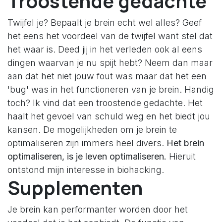
Troostende gedachte
Twijfel je? Bepaalt je brein echt wel alles? Geef
het eens het voordeel van de twijfel want stel dat
het waar is. Deed jij in het verleden ook al eens
dingen waarvan je nu spijt hebt? Neem dan maar
aan dat het niet jouw fout was maar dat het een
'bug' was in het functioneren van je brein. Handig
toch? Ik vind dat een troostende gedachte. Het
haalt het gevoel van schuld weg en het biedt jou
kansen. De mogelijkheden om je brein te
optimaliseren zijn immers heel divers.
Het brein
optimaliseren, is je leven optimaliseren.
Hieruit
ontstond mijn interesse in biohacking.
Supplementen
Je brein kan performanter worden door het