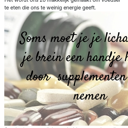
te eten die ons te weinig energie geeft.