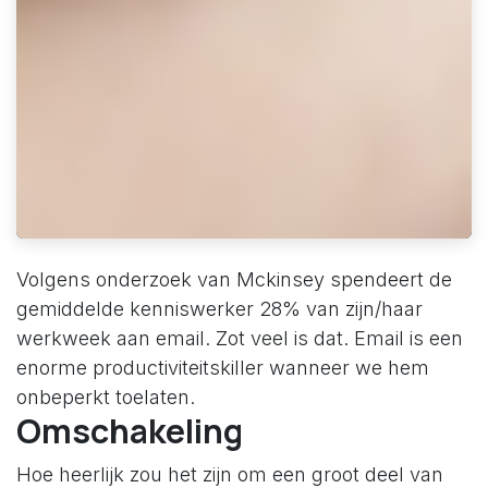
Volgens onderzoek van Mckinsey spendeert de
gemiddelde kenniswerker 28% van zijn/haar
werkweek aan email. Zot veel is dat. Email is een
enorme productiviteitskiller wanneer we hem
onbeperkt toelaten.
Omschakeling
Hoe heerlijk zou het zijn om een groot deel van