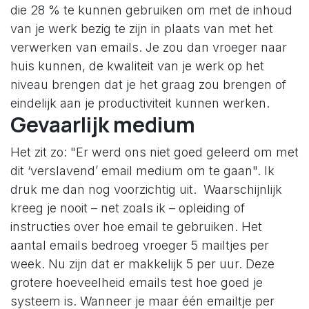
die 28 % te kunnen gebruiken om met de inhoud
van je werk bezig te zijn in plaats van met het
verwerken van emails. Je zou dan vroeger naar
huis kunnen, de kwaliteit van je werk op het
niveau brengen dat je het graag zou brengen of
eindelijk aan je productiviteit kunnen werken.
Gevaarlijk medium
Het zit zo: "Er werd ons niet goed geleerd om met
dit ‘verslavend’ email medium om te gaan". Ik
druk me dan nog voorzichtig uit. Waarschijnlijk
kreeg je nooit – net zoals ik – opleiding of
instructies over hoe email te gebruiken. Het
aantal emails bedroeg vroeger 5 mailtjes per
week. Nu zijn dat er makkelijk 5 per uur. Deze
grotere hoeveelheid emails test hoe goed je
systeem is. Wanneer je maar één emailtje per