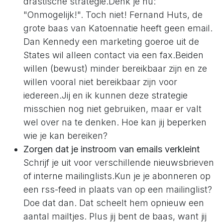
drastische strategie.Denk je nu:
"Onmogelijk!". Toch niet! Fernand Huts, de
grote baas van Katoennatie heeft geen email.
Dan Kennedy een marketing goeroe uit de
States wil alleen contact via een fax.Beiden
willen (bewust) minder bereikbaar zijn en ze
willen vooral niet bereikbaar zijn voor
iedereen.Jij en ik kunnen deze strategie
misschien nog niet gebruiken, maar er valt
wel over na te denken. Hoe kan jij beperken
wie je kan bereiken?
Zorgen dat je instroom van emails verkleint
Schrijf je uit voor verschillende nieuwsbrieven
of interne mailinglists.Kun je je abonneren op
een rss-feed in plaats van op een mailinglist?
Doe dat dan. Dat scheelt hem opnieuw een
aantal mailtjes. Plus jij bent de baas, want jij