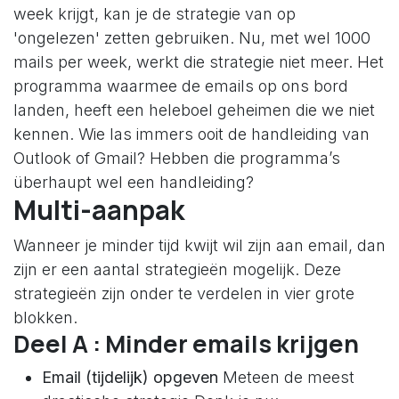
week krijgt, kan je de strategie van op
'ongelezen' zetten gebruiken. Nu, met wel 1000
mails per week, werkt die strategie niet meer. Het
programma waarmee de emails op ons bord
landen, heeft een heleboel geheimen die we niet
kennen. Wie las immers ooit de handleiding van
Outlook of Gmail? Hebben die programma’s
überhaupt wel een handleiding?
Multi-aanpak
Wanneer je minder tijd kwijt wil zijn aan email, dan
zijn er een aantal strategieën mogelijk. Deze
strategieën zijn onder te verdelen in vier grote
blokken.
Deel A : Minder emails krijgen
Email (tijdelijk) opgeven
Meteen de meest