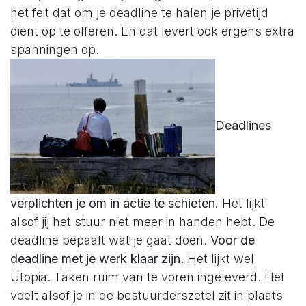
het feit dat om je deadline te halen je privétijd
dient op te offeren. En dat levert ook ergens extra
spanningen op.
Deadlines
verplichten je om in actie te schieten.
Het lijkt
alsof jij het stuur niet meer in handen hebt. De
deadline bepaalt wat je gaat doen.
Voor de
deadline met je werk klaar zijn
. Het lijkt wel
Utopia. Taken ruim van te voren ingeleverd. Het
voelt alsof je in de bestuurderszetel zit in plaats