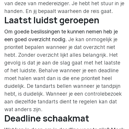
van deze van medereiziger. Je hebt het stuur in je
handen. En jij bepaalt waarheen de reis gaat.
Laatst luidst geroepen
Om goede beslissingen te kunnen nemen heb je
een goed overzicht nodig
. Je kan onmogelijk je
prioriteit bepalen wanneer je dat overzicht niet
hebt. Zonder overzicht lijkt alles belangrijk. Het
gevolg is dat je aan de slag gaat met het laatste
of het luidste. Behalve wanneer je een deadline
moet halen want dan is die ene prioriteit heel
duidelijk. De tandarts bellen wanneer je tandpijn
hebt, is duidelijk. Wanneer je een controlebezoek
aan diezelfde tandarts dient te regelen kan dat
wat anders zijn.
Deadline schaakmat