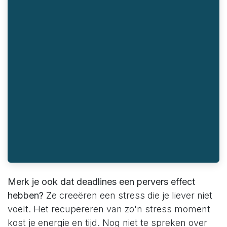
Merk je ook dat deadlines een pervers effect
hebben?
Ze creeëren een stress die je liever niet
voelt. Het recupereren van zo'n stress moment
kost je energie en tijd. Nog niet te spreken over