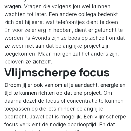
vragen.
Vragen die volgens jou wel kunnen
wachten tot later. Een andere collega bedenkt
zich dat hij eerst wat telefoontjes dient te doen.
En voor ze er erg in hebben, dient er geluncht te
worden. ‘s Avonds zijn ze boos op zichzelf omdat
ze weer niet aan dat belangrijke project zijn
toegekomen. Maar morgen zal het anders zijn,
beloven ze zichzelf.
Vlijmscherpe focus
Droom jij er ook van om al je aandacht, energie en
tijd te kunnen richten op dat ene project.
Om
daarna dezelfde focus of concentratie te kunnen
toepassen op die iets minder belangrijke
opdracht. Jawel dat is mogelijk. Een vlijmscherpe
focus verkleint de nodige doorlooptijd. En dat