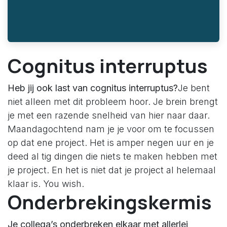
Cognitus interruptus
Heb jij ook last van cognitus interruptus?
Je bent
niet alleen met dit probleem hoor. Je brein brengt
je met een razende snelheid van hier naar daar.
Maandagochtend nam je je voor om te focussen
op dat ene project. Het is amper negen uur en je
deed al tig dingen die niets te maken hebben met
je project. En het is niet dat je project al helemaal
klaar is. You wish.
Onderbrekingskermis
Je collega’s onderbreken elkaar met allerlei