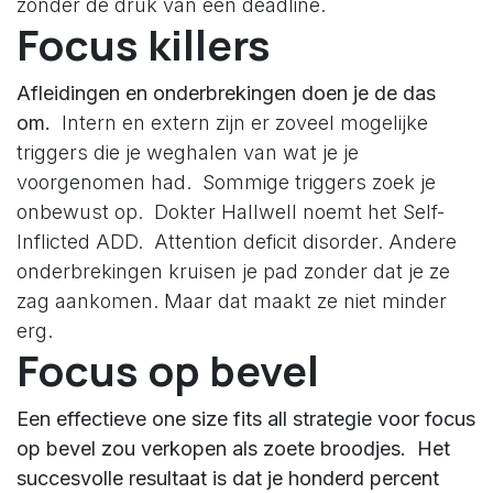
zonder de druk van een deadline.
Focus killers
Afleidingen en onderbrekingen doen je de das
om.
Intern en extern zijn er zoveel mogelijke
triggers die je weghalen van wat je je
voorgenomen had. Sommige triggers zoek je
onbewust op. Dokter Hallwell noemt het Self-
Inflicted ADD. Attention deficit disorder. Andere
onderbrekingen kruisen je pad zonder dat je ze
zag aankomen. Maar dat maakt ze niet minder
erg.
Focus op bevel
Een effectieve one size fits all strategie voor focus
op bevel zou verkopen als zoete broodjes.
Het
succesvolle resultaat is dat je honderd percent