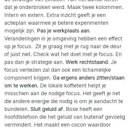
dat je onderbroken werd. Maak twee kolommen.
Intern en extern. Extra inzicht geeft je een
actieplan waarmee je betere experimenten
mogelijk zijn.
Pas je werkplaats aan.
Veranderingen in je omgeving hebben een effect
op je focus. Zit je graag met je rug naar de deur
of juist niet. Check wat het doet met je focus. En
pas dan je strategie aan.
Werk rechtstaand
. Je
focus verliezen zal dan ook een lichamelijke
component krijgen.
Ga ergens anders zitten/staan
om te werken.
De lokale koffietent helpt je
misschien aan de nodige focus. Het geeft je net
die andere energie die nodig is om je aandacht te
bundelen.
Sluit geluid af
. Bose heeft een
hoofdtelefoon die het geluid van buitenaf gevoelig
vermindert. Het maakt een cocon waardoor