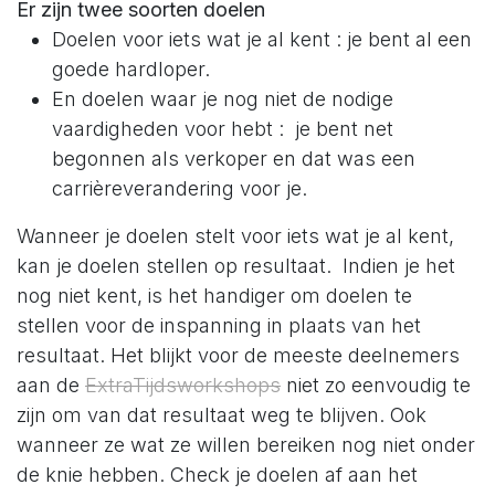
Er zijn twee soorten doelen
Doelen voor iets wat je al kent : je bent al een
goede hardloper.
En doelen waar je nog niet de nodige
vaardigheden voor hebt : je bent net
begonnen als verkoper en dat was een
carrièreverandering voor je.
Wanneer je doelen stelt voor iets wat je al kent,
kan je doelen stellen op resultaat. Indien je het
nog niet kent, is het handiger om doelen te
stellen voor de inspanning in plaats van het
resultaat. Het blijkt voor de meeste deelnemers
aan de
ExtraTijdsworkshops
niet zo eenvoudig te
zijn om van dat resultaat weg te blijven. Ook
wanneer ze wat ze willen bereiken nog niet onder
de knie hebben. Check je doelen af aan het