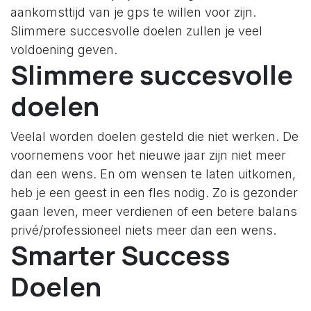
aankomsttijd van je gps te willen voor zijn.
Slimmere succesvolle doelen zullen je veel
voldoening geven.
Slimmere succesvolle
doelen
Veelal worden doelen gesteld die niet werken. De
voornemens voor het nieuwe jaar zijn niet meer
dan een wens. En om wensen te laten uitkomen,
heb je een geest in een fles nodig. Zo is gezonder
gaan leven, meer verdienen of een betere balans
privé/professioneel niets meer dan een wens.
Smarter Success
Doelen