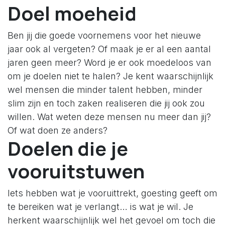
Doel moeheid
Ben jij die goede voornemens voor het nieuwe
jaar ook al vergeten? Of maak je er al een aantal
jaren geen meer? Word je er ook moedeloos van
om je doelen niet te halen? Je kent waarschijnlijk
wel mensen die minder talent hebben, minder
slim zijn en toch zaken realiseren die jij ook zou
willen. Wat weten deze mensen nu meer dan jij?
Of wat doen ze anders?
Doelen die je
vooruitstuwen
Iets hebben wat je vooruittrekt, goesting geeft om
te bereiken wat je verlangt… is wat je wil. Je
herkent waarschijnlijk wel het gevoel om toch die