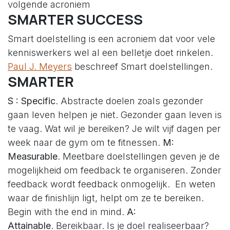
volgende acroniem
SMARTER SUCCESS
Smart doelstelling is een acroniem dat voor vele
kenniswerkers wel al een belletje doet rinkelen.
Paul J. Meyers
beschreef Smart doelstellingen.
SMARTER
S : Specific
. Abstracte doelen zoals gezonder
gaan leven helpen je niet. Gezonder gaan leven is
te vaag. Wat wil je bereiken? Je wilt vijf dagen per
week naar de gym om te fitnessen.
M:
Measurable
. Meetbare doelstellingen geven je de
mogelijkheid om feedback te organiseren. Zonder
feedback wordt feedback onmogelijk. En weten
waar de finishlijn ligt, helpt om ze te bereiken.
Begin with the end in mind.
A:
Attainable
. Bereikbaar. Is je doel realiseerbaar?