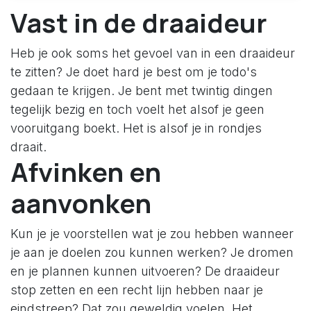
Vast in de draaideur
Heb je ook soms het gevoel van in een draaideur
te zitten? Je doet hard je best om je todo's
gedaan te krijgen. Je bent met twintig dingen
tegelijk bezig en toch voelt het alsof je geen
vooruitgang boekt. Het is alsof je in rondjes
draait.
Afvinken en
aanvonken
Kun je je voorstellen wat je zou hebben wanneer
je aan je doelen zou kunnen werken? Je dromen
en je plannen kunnen uitvoeren? De draaideur
stop zetten en een recht lijn hebben naar je
eindstreep? Dat zou geweldig voelen. Het