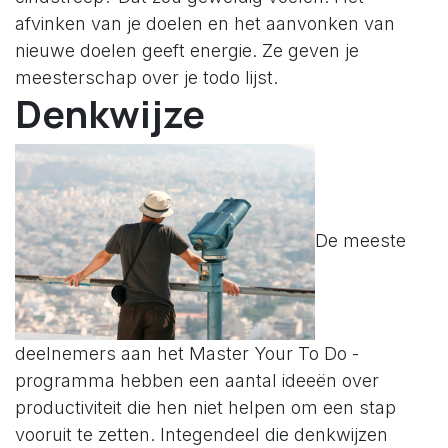
afvinken van je doelen en het aanvonken van
nieuwe doelen geeft energie. Ze geven je
meesterschap over je todo lijst.
Denkwijze
De meeste
deelnemers aan het Master Your To Do -
programma hebben een aantal ideeën over
productiviteit die hen niet helpen om een stap
vooruit te zetten. Integendeel die denkwijzen