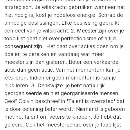
strategisch. Je wilskracht gebruiken wanneer het
niet nodig is, kost je nodeloos energie. Schrap de
onnodige beslissingen. Elke beslissing gebruikt
een deel van je wilskracht.
2. Meester zijn over je
todo lijst gaat niet over perfectionisme of altijd
consequent zijn.
Het gaat over acties doen om je
doelen te bereiken en vandaag wat meer
meester zijn dan gisteren. Beter een verkeerde
actie dan geen actie. Van het momentum kan je
iets leren. Indien er geen momentum is kan je
niks leren.
3. Denkwijze: je hebt natuurlijk
georganiseerde en niet georganiseerde mensen.
Geoff Colvin beschreef in 'Talent is overrated' dat
je door oefening beter wordt. Niemand is geboren
met het talent om veters te knopen. Je hebt dat
geleerd. Ook het meesterschap over je todo lijst