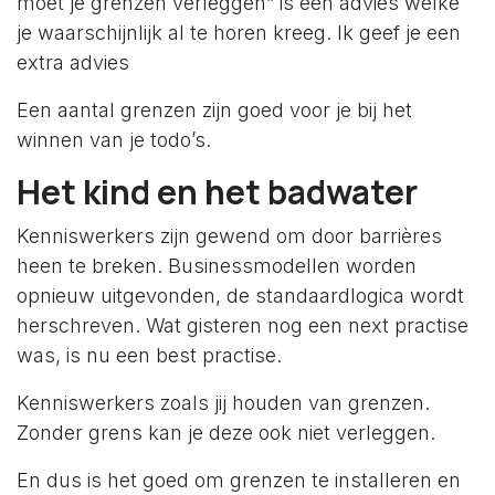
moet je grenzen verleggen” is een advies welke
je waarschijnlijk al te horen kreeg. Ik geef je een
extra advies
Een aantal grenzen zijn goed voor je bij het
winnen van je todo’s.
Het kind en het badwater
Kenniswerkers zijn gewend om door barrières
heen te breken. Businessmodellen worden
opnieuw uitgevonden, de standaardlogica wordt
herschreven. Wat gisteren nog een next practise
was, is nu een best practise.
Kenniswerkers zoals jij houden van grenzen.
Zonder grens kan je deze ook niet verleggen.
En dus is het goed om grenzen te installeren en