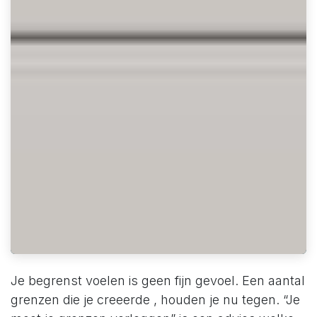
Je begrenst voelen is geen fijn gevoel. Een aantal
grenzen die je creeerde , houden je nu tegen. “Je