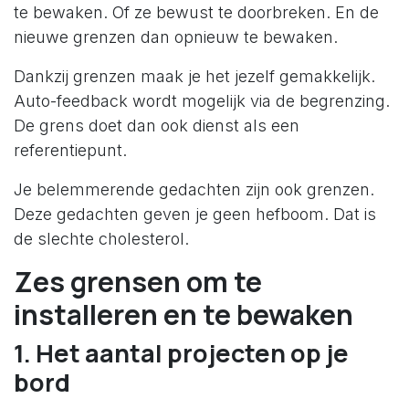
te bewaken. Of ze bewust te doorbreken. En de
nieuwe grenzen dan opnieuw te bewaken.
Dankzij grenzen maak je het jezelf gemakkelijk.
Auto-feedback wordt mogelijk via de begrenzing.
De grens doet dan ook dienst als een
referentiepunt.
Je belemmerende gedachten zijn ook grenzen.
Deze gedachten geven je geen hefboom. Dat is
de slechte cholesterol.
Zes grensen om te
installeren en te bewaken
1. Het aantal projecten op je
bord