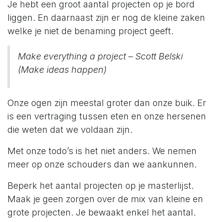
Je hebt een groot aantal projecten op je bord
liggen. En daarnaast zijn er nog de kleine zaken
welke je niet de benaming project geeft.
Make everything a project – Scott Belski
(Make ideas happen)
Onze ogen zijn meestal groter dan onze buik. Er
is een vertraging tussen eten en onze hersenen
die weten dat we voldaan zijn.
Met onze todo’s is het niet anders. We nemen
meer op onze schouders dan we aankunnen.
Beperk het aantal projecten op je masterlijst.
Maak je geen zorgen over de mix van kleine en
grote projecten. Je bewaakt enkel het aantal.