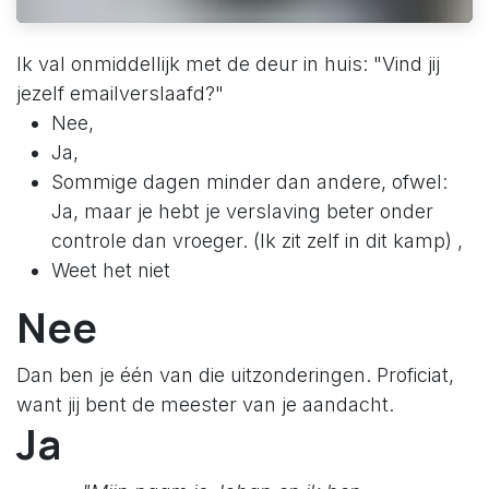
Ik val onmiddellijk met de deur in huis: "Vind jij
jezelf emailverslaafd?"
Nee,
Ja,
Sommige dagen minder dan andere, ofwel:
Ja, maar je hebt je verslaving beter onder
controle dan vroeger. (Ik zit zelf in dit kamp) ,
Weet het niet
Nee
Dan ben je één van die uitzonderingen. Proficiat,
want jij bent de meester van je aandacht.
Ja