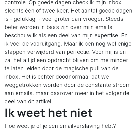
controle. Op goede dagen check ik mijn inbox
slechts één of twee keer. Het aantal goede dagen
is - gelukkig - veel groter dan vroeger. Steeds
beter worden in baas zijn over mijn emails
beschouw ik als een deel van mijn expertise. En
ik voel de vooruitgang. Maar ik ben nog wel enige
stappen verwijderd van perfectie. Voor mij is en
zal het altijd een opdracht blijven om me minder
te laten leiden door de magische pull van de
inbox. Het is echter doodnormaal dat we
weggetrokken worden door de constante stroom
aan emails, maar daarover meer in het volgende
deel van dit artikel.
Ik weet het niet
Hoe weet je of je een emailverslaving hebt?