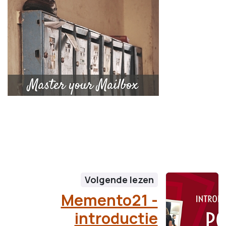
Volgende lezen
Memento21 -
introductie