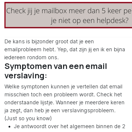
De kans is bijzonder groot dat je een
emailprobleem hebt. Yep, dat zijn jij en ik en bijna
iedereen rondom ons.
Symptomen van een email
verslaving:
Welke symptonen kunnen je vertellen dat email
misschien toch een probleem wordt. Check het
onderstaande lijstje. Wanneer je meerdere keren
ja zegt, dan heb je een verslavingsprobleem.
(Just so you know)
Je antwoordt over het algemeen binnen de 2