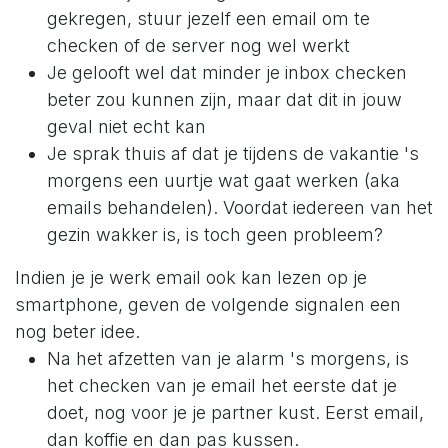
gekregen, stuur jezelf een email om te
checken of de server nog wel werkt
Je gelooft wel dat minder je inbox checken
beter zou kunnen zijn, maar dat dit in jouw
geval niet echt kan
Je sprak thuis af dat je tijdens de vakantie 's
morgens een uurtje wat gaat werken (aka
emails behandelen). Voordat iedereen van het
gezin wakker is, is toch geen probleem?
Indien je je werk email ook kan lezen op je
smartphone, geven de volgende signalen een
nog beter idee.
Na het afzetten van je alarm 's morgens, is
het checken van je email het eerste dat je
doet, nog voor je je partner kust. Eerst email,
dan koffie en dan pas kussen.