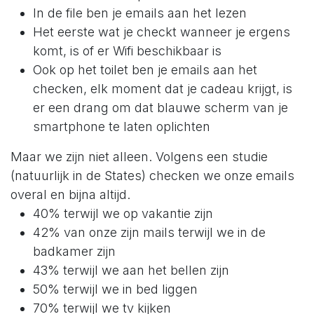
In de file ben je emails aan het lezen
Het eerste wat je checkt wanneer je ergens
komt, is of er Wifi beschikbaar is
Ook op het toilet ben je emails aan het
checken, elk moment dat je cadeau krijgt, is
er een drang om dat blauwe scherm van je
smartphone te laten oplichten
Maar we zijn niet alleen. Volgens een studie
(natuurlijk in de States) checken we onze emails
overal en bijna altijd.
40% terwijl we op vakantie zijn
42% van onze zijn mails terwijl we in de
badkamer zijn
43% terwijl we aan het bellen zijn
50% terwijl we in bed liggen
70% terwijl we tv kijken