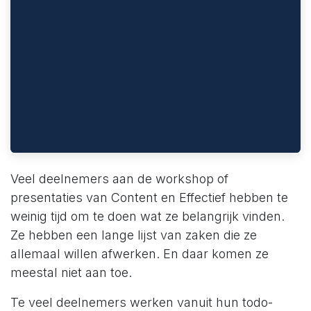
Veel deelnemers aan de workshop of
presentaties van Content en Effectief hebben te
weinig tijd om te doen wat ze belangrijk vinden.
Ze hebben een lange lijst van zaken die ze
allemaal willen afwerken. En daar komen ze
meestal niet aan toe.
Te veel deelnemers werken vanuit hun todo-