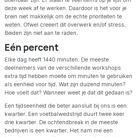
deze week af te werken. Daardoor is het voor je
brein niet makkelijk om de echte prioriteiten te
weten. Ofwel creëert dit overwerk en/of stress.
Beiden zijn niet aan te raden.
Eén percent
Elke dag heeft 1440 minuten. De meeste
deelnemers van de verschillende workshops
extra tijd hebben moeite om minuten te gebruiken
als eenheid voor tijd. Wat zijn duizend minuten?
Hoe voelt dat? Wanneer weet je dat dit gedaan is?
Een tijdseenheid die beter aansluit bij ons is een
kwartier. Een voetbalwedstrijd duurt twee keer
drie kwartier. De ochtendbreak in de meeste
bedrijven is een kwartier. Het nam me een