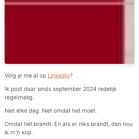
Volg je me al op
LinkedIn
?
Ik post daar sinds september 2024 redelijk
regelmatig.
Niet elke dag. Niet omdat het moet.
Omdat het brandt. En als er niks brandt, dan hou
ik m’n kop.