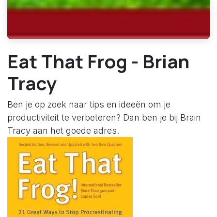
Eat That Frog - Brian
Tracy
Ben je op zoek naar tips en ideeën om je
productiviteit te verbeteren? Dan ben je bij Brain
Tracy aan het goede adres.