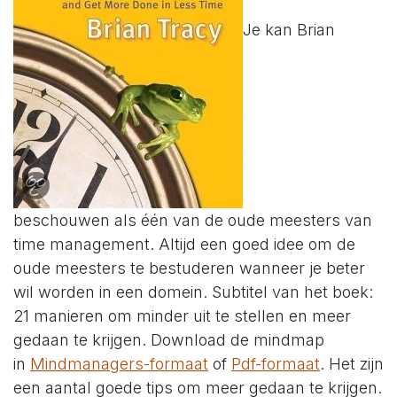
Je kan Brian
beschouwen als één van de oude meesters van
time management. Altijd een goed idee om de
oude meesters te bestuderen wanneer je beter
wil worden in een domein. Subtitel van het boek:
21 manieren om minder uit te stellen en meer
gedaan te krijgen. Download de mindmap
in
Mindmanagers-formaat
of
Pdf-formaat
. Het zijn
een aantal goede tips om meer gedaan te krijgen.