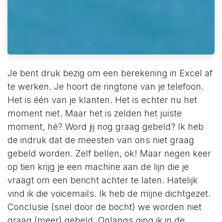
Je bent druk bezig om een berekening in Excel af
te werken. Je hoort de ringtone van je telefoon.
Het is één van je klanten. Het is echter nu het
moment niet. Maar het is zelden het juiste
moment, hé? Word jij nog graag gebeld? Ik heb
de indruk dat de meesten van ons niet graag
gebeld worden. Zelf bellen, ok! Maar negen keer
op tien krijg je een machine aan de lijn die je
vraagt om een bericht achter te laten. Hatelijk
vind ik die voicemails. Ik heb de mijne dichtgezet.
Conclusie (snel door de bocht) we worden niet
graag (meer) gebeld. Onlangs ging ik in de