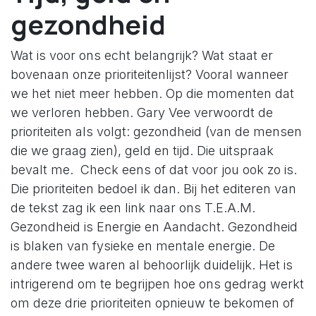
gezondheid
Wat is voor ons echt belangrijk? Wat staat er
bovenaan onze prioriteitenlijst? Vooral wanneer
we het niet meer hebben. Op die momenten dat
we verloren hebben. Gary Vee verwoordt de
prioriteiten als volgt: gezondheid (van de mensen
die we graag zien), geld en tijd. Die uitspraak
bevalt me. Check eens of dat voor jou ook zo is.
Die prioriteiten bedoel ik dan. Bij het editeren van
de tekst zag ik een link naar ons T.E.A.M.
Gezondheid is Energie en Aandacht. Gezondheid
is blaken van fysieke en mentale energie. De
andere twee waren al behoorlijk duidelijk. Het is
intrigerend om te begrijpen hoe ons gedrag werkt
om deze drie prioriteiten opnieuw te bekomen of