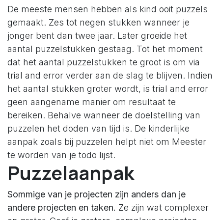
De meeste mensen hebben als kind ooit puzzels
gemaakt. Zes tot negen stukken wanneer je
jonger bent dan twee jaar. Later groeide het
aantal puzzelstukken gestaag. Tot het moment
dat het aantal puzzelstukken te groot is om via
trial and error verder aan de slag te blijven. Indien
het aantal stukken groter wordt, is trial and error
geen aangename manier om resultaat te
bereiken. Behalve wanneer de doelstelling van
puzzelen het doden van tijd is. De kinderlijke
aanpak zoals bij puzzelen helpt niet om Meester
te worden van je todo lijst.
Puzzelaanpak
Sommige van je projecten zijn anders dan je
andere projecten en taken.
Ze zijn wat complexer