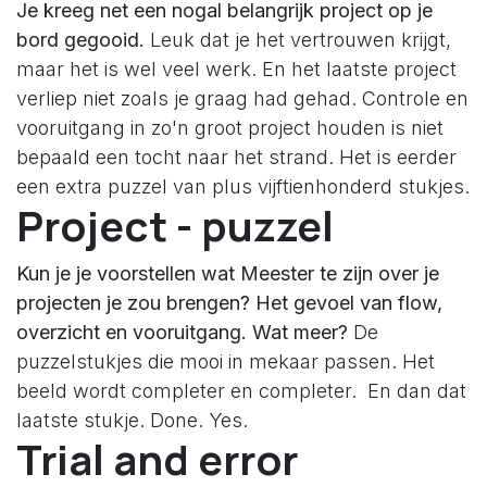
Je kreeg net een nogal belangrijk project op je
bord gegooid.
Leuk dat je het vertrouwen krijgt,
maar het is wel veel werk. En het laatste project
verliep niet zoals je graag had gehad. Controle en
vooruitgang in zo'n groot project houden is niet
bepaald een tocht naar het strand. Het is eerder
een extra puzzel van plus vijftienhonderd stukjes.
Project - puzzel
Kun je je voorstellen wat Meester te zijn over je
projecten je zou brengen? Het gevoel van flow,
overzicht en vooruitgang. Wat meer?
De
puzzelstukjes die mooi in mekaar passen. Het
beeld wordt completer en completer. En dan dat
laatste stukje. Done. Yes.
Trial and error