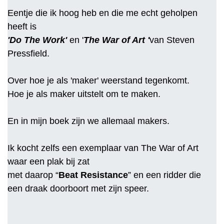
Eentje die ik hoog heb en die me echt geholpen
heeft is
'Do The Work'
en '
The War of Art '
van Steven
Pressfield.
Over hoe je als 'maker' weerstand tegenkomt.
Hoe je als maker uitstelt om te maken.
En in mijn boek zijn we allemaal makers.
Ik kocht zelfs een exemplaar van The War of Art
waar een plak bij zat
met daarop “
Beat Resistance
” en een ridder die
een draak doorboort met zijn speer.