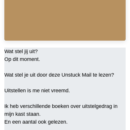
Wat stel jij uit?
Op dit moment.
Wat stel je uit door deze Unstuck Mail te lezen?
Uitstellen is me niet vreemd.
Ik heb verschillende boeken over uitstelgedrag in
mijn kast staan.
En een aantal ook gelezen.