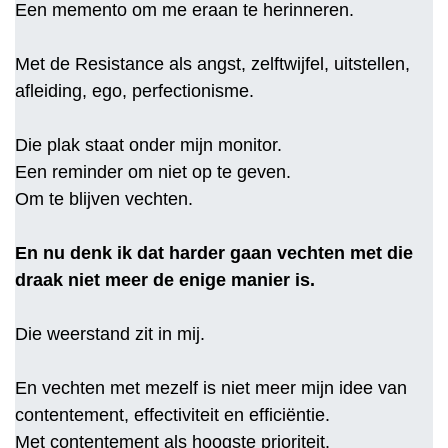
Een memento om me eraan te herinneren.
Met de Resistance als angst, zelftwijfel, uitstellen,
afleiding, ego, perfectionisme.
Die plak staat onder mijn monitor.
Een reminder om niet op te geven.
Om te blijven vechten.
En nu denk ik dat harder gaan vechten met die
draak niet meer de enige manier is.
Die weerstand zit in mij.
En vechten met mezelf is niet meer mijn idee van
contentement, effectiviteit en efficiëntie.
Met contentement als hoogste prioriteit.