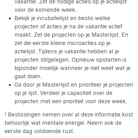
vakantie. Zet de nodige acties op je actielijst
voor de komende week.
Bekijk je incubatielijst en beslis welke
projecten of acties je na de vakantie actief
maakt. Zet de projecten op je Masterlijst. En
zet die eerste kleine microacties op je
actielijst. Tijdens je vakantie hebben al je
projecten stilgelegen. Opnieuw opstarten is
bijzonder moeilijk wanneer je niet weet wat je
gaat doen.
Ga door je Masterlijst en prioriteer je projecten
op je lijst. Verdeel je capaciteit over de
projecten met een prioriteit voor deze week.
! Beslissingen nemen over al deze informatie kost
behoorlijk wat mentale energie. Neem ook de
eerste dag voldoende rust.