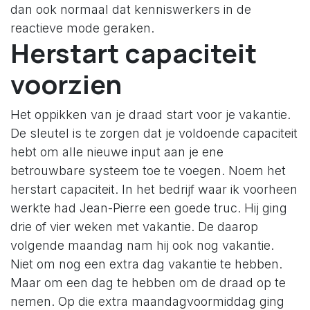
dan ook normaal dat kenniswerkers in de
reactieve mode geraken.
Herstart capaciteit
voorzien
Het oppikken van je draad start voor je vakantie.
De sleutel is te zorgen dat je voldoende capaciteit
hebt om alle nieuwe input aan je ene
betrouwbare systeem toe te voegen. Noem het
herstart capaciteit. In het bedrijf waar ik voorheen
werkte had Jean-Pierre een goede truc. Hij ging
drie of vier weken met vakantie. De daarop
volgende maandag nam hij ook nog vakantie.
Niet om nog een extra dag vakantie te hebben.
Maar om een dag te hebben om de draad op te
nemen. Op die extra maandagvoormiddag ging