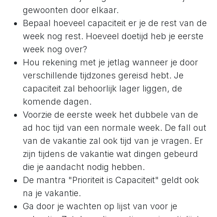
gewoonten door elkaar.
Bepaal hoeveel capaciteit er je de rest van de
week nog rest. Hoeveel doetijd heb je eerste
week nog over?
Hou rekening met je jetlag wanneer je door
verschillende tijdzones gereisd hebt. Je
capaciteit zal behoorlijk lager liggen, de
komende dagen.
Voorzie de eerste week het dubbele van de
ad hoc tijd van een normale week. De fall out
van de vakantie zal ook tijd van je vragen. Er
zijn tijdens de vakantie wat dingen gebeurd
die je aandacht nodig hebben.
De mantra "Prioriteit is Capaciteit" geldt ook
na je vakantie.
Ga door je wachten op lijst van voor je