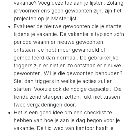
vakantie? Voeg deze toe aan je lijsten. Zolang
je voornemens geen gewoonten zijn, zijn het
projecten op je Masterlijst.
Evalueer de nieuwe gewoonten die je startte
tijdens je vakantie. De vakantie is typisch zo'n
periode waarin er nieuwe gewoonten
ontstaan. Je hebt meer gewandeld of
gemediteerd dan normaal. De gebruikelijke
triggers zijn er niet en zo ontstaan er nieuwe
gewoonten. Wil je die gewoonten behouden?
Stel dan triggers in welke je acties zullen
starten. Voorzie ook de nodige capaciteit. Die
tienduizend stappen zetten, lukt niet tussen
twee vergaderingen door.
Het is een goed idee om een checklist te
hebben van hoe je aan je dag begon voor je
vakantie. De tijd weg van kantoor haalt je