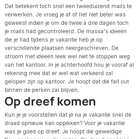
Dat betekent toch snel een tweeduizend mails te
verwerken. Je vroeg je af of het niet beter was
geweest indien je om de twee à drie dagen toch
je mails had gecontroleerd. De massa's ideeën
die je had tijdens je vakantie heb je op
verschillende plaatsen neergeschreven. De
stroom met ideeën leek wel niet te stoppen weg
van het kantoor. In je achterhoofd hou je vooraf al
rekening mee dat er wel wat verkeerd zal
gelopen zijn op kantoor. Je hoopt dat die fall out
binnen de perken zal blijven.
Op dreef komen
Kun je je voorstellen dat je na je vakantie snel de
draad opnieuw kan oppikken? Voor je vakantie
was je goed op dreef. Je hoopt die geweldige