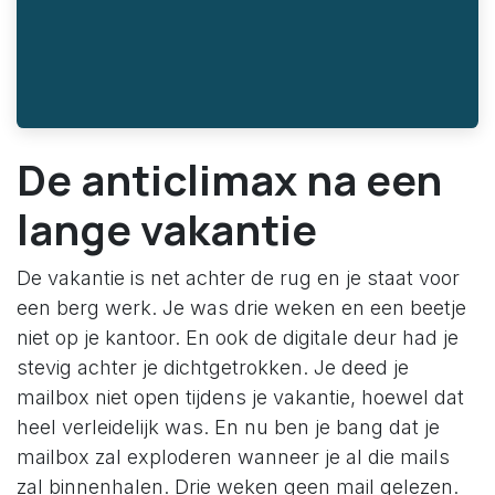
De anticlimax na een
lange vakantie
De vakantie is net achter de rug en je staat voor
een berg werk. Je was drie weken en een beetje
niet op je kantoor. En ook de digitale deur had je
stevig achter je dichtgetrokken. Je deed je
mailbox niet open tijdens je vakantie, hoewel dat
heel verleidelijk was. En nu ben je bang dat je
mailbox zal exploderen wanneer je al die mails
zal binnenhalen. Drie weken geen mail gelezen.