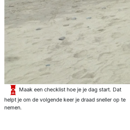
Maak een checklist hoe je je dag start. Dat
helpt je om de volgende keer je draad sneller op te
nemen.