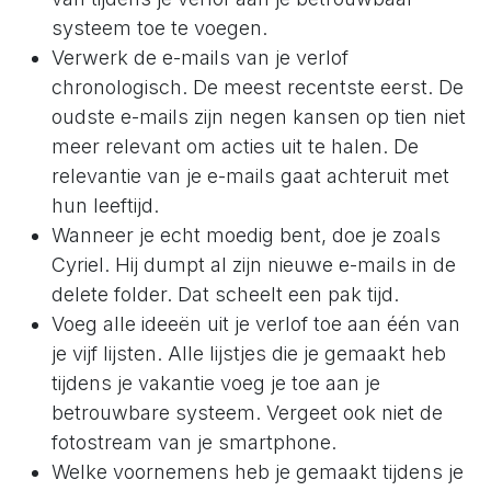
systeem toe te voegen.
Verwerk de e-mails van je verlof
chronologisch. De meest recentste eerst. De
oudste e-mails zijn negen kansen op tien niet
meer relevant om acties uit te halen. De
relevantie van je e-mails gaat achteruit met
hun leeftijd.
Wanneer je echt moedig bent, doe je zoals
Cyriel. Hij dumpt al zijn nieuwe e-mails in de
delete folder. Dat scheelt een pak tijd.
Voeg alle ideeën uit je verlof toe aan één van
je vijf lijsten. Alle lijstjes die je gemaakt heb
tijdens je vakantie voeg je toe aan je
betrouwbare systeem. Vergeet ook niet de
fotostream van je smartphone.
Welke voornemens heb je gemaakt tijdens je