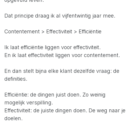
Dat principe draag ik al vijfentwintig jaar mee.
Contentement > Effectiviteit > Efficiëntie
Ik laat efficiëntie liggen voor effectiviteit.
En ik laat effectiviteit liggen voor contentement.
En dan stelt bijna elke klant dezelfde vraag: de
definities.
Efficiëntie: de dingen juist doen. Zo weinig
mogelijk verspilling.
Effectiviteit: de juiste dingen doen. De weg naar je
doelen.