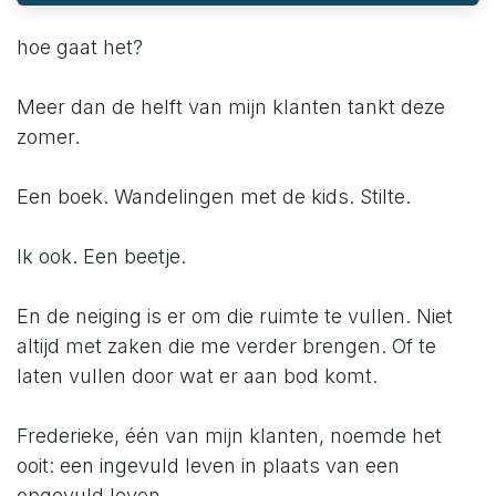
hoe gaat het?
Meer dan de helft van mijn klanten tankt deze
zomer.
Een boek. Wandelingen met de kids. Stilte.
Ik ook. Een beetje.
En de neiging is er om die ruimte te vullen. Niet
altijd met zaken die me verder brengen. Of te
laten vullen door wat er aan bod komt.
Frederieke, één van mijn klanten, noemde het
ooit: een ingevuld leven in plaats van een
opgevuld leven.