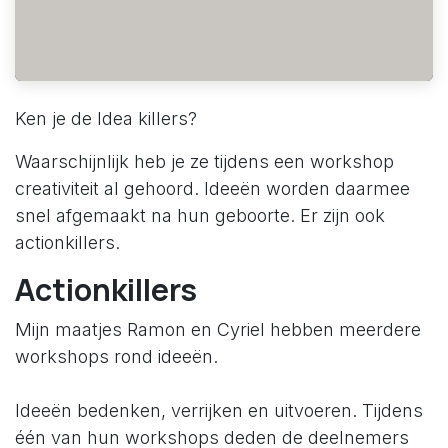
Ken je de Idea killers?
Waarschijnlijk heb je ze tijdens een workshop
creativiteit al gehoord. Ideeën worden daarmee
snel afgemaakt na hun geboorte. Er zijn ook
actionkillers.
Actionkillers
Mijn maatjes Ramon en Cyriel hebben meerdere
workshops rond ideeën.
Ideeën bedenken, verrijken en uitvoeren. Tijdens
één van hun workshops deden de deelnemers