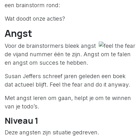
een brainstorm rond:
Wat doodt onze acties?
Angst
Voor de brainstormers bleek angst
de vijand nummer één te zijn. Angst om te falen
en angst om succes te hebben.
Susan Jeffers schreef jaren geleden een boek
dat actueel blijft. Feel the fear and do it anyway.
Met angst leren om gaan, helpt je om te winnen
van je todo’s.
Niveau 1
Deze angsten zijn situatie gedreven.