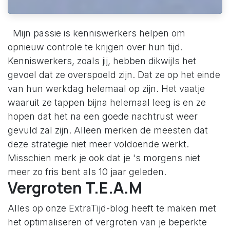
Mijn passie is kenniswerkers helpen om
opnieuw controle te krijgen over hun tijd.
Kenniswerkers, zoals jij, hebben dikwijls het
gevoel dat ze overspoeld zijn. Dat ze op het einde
van hun werkdag helemaal op zijn. Het vaatje
waaruit ze tappen bijna helemaal leeg is en ze
hopen dat het na een goede nachtrust weer
gevuld zal zijn. Alleen merken de meesten dat
deze strategie niet meer voldoende werkt.
Misschien merk je ook dat je 's morgens niet
meer zo fris bent als 10 jaar geleden.
Vergroten T.E.A.M
Alles op onze ExtraTijd-blog heeft te maken met
het optimaliseren of vergroten van je beperkte