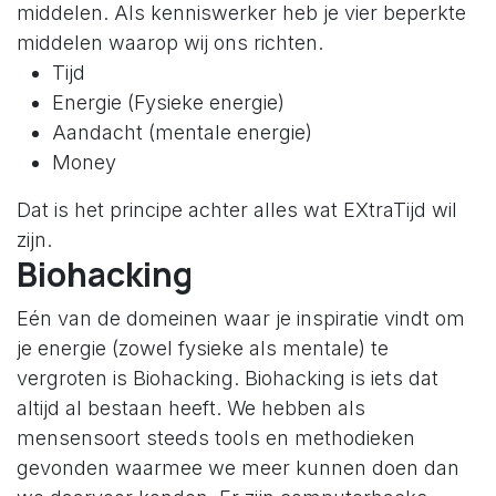
middelen. Als kenniswerker heb je vier beperkte
middelen waarop wij ons richten.
Tijd
Energie (Fysieke energie)
Aandacht (mentale energie)
Money
Dat is het principe achter alles wat EXtraTijd wil
zijn.
Biohacking
Eén van de domeinen waar je inspiratie vindt om
je energie (zowel fysieke als mentale) te
vergroten is Biohacking. Biohacking is iets dat
altijd al bestaan heeft. We hebben als
mensensoort steeds tools en methodieken
gevonden waarmee we meer kunnen doen dan