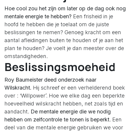
Hoe cool zou het zijn om later op de dag ook nog
mentale energie te hebben?
Een frisheid in je
hoofd te hebben die je toelaat om de juiste
beslissingen te nemen? Genoeg kracht om een
aantal afleidingen buiten te houden of je aan het
plan te houden? Je voelt je dan meester over de
omstandigheden.
Beslissingsmoeheid
Roy Baumeister deed onderzoek naar
Wilskracht.
Hij schreef er een verhelderend boek
over : ‘Willpower’. Hoe we elke dag een beperkte
hoeveelheid wilskracht hebben, net zoals tijd en
aandacht.
De mentale energie die we nodig
hebben om zelfcontrole te tonen is beperkt
. Een
deel van die mentale energie gebruiken we voor