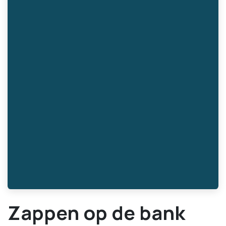
Zappen op de bank