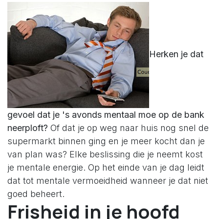
Herken je dat
gevoel dat je 's avonds mentaal moe op de bank
neerploft?
Of dat je op weg naar huis nog snel de
supermarkt binnen ging en je meer kocht dan je
van plan was? Elke beslissing die je neemt kost
je mentale energie. Op het einde van je dag leidt
dat tot mentale vermoeidheid wanneer je dat niet
goed beheert.
Frisheid in je hoofd