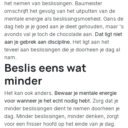
het nemen van beslissingen. Baumeister
omschrijft het gevolg van het uitputten van de
mentale energie als beslissingsmoeheid. Gans de
dag heb je je goed aan je dieet gehouden, maar 's
avonds val je toch de chocolade aan.
Dat ligt niet
aan je gebrek aan discipline
. Het ligt aan het
teveel aan beslissingen die je doorheen je dag al
nam.
Beslis eens wat
minder
Het kan ook anders.
Bewaar je mentale energie
voor wanneer je het echt nodig hebt
. Zorg dat je
minder beslissingen dient te nemen doorheen je
dag. Minder beslissingen, minder denken, zorgt
voor een frisser hoofd op het einde van je dag.