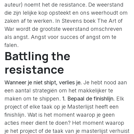
auteur) noemt het de resistance. De weerstand
die zijn lelijke kop opsteekt en ons weerhoudt om
zaken af te werken. In Stevens boek The Art of
War wordt de grootste weerstand omschreven
als angst. Angst voor succes of angst om te
falen.
Battling the
resistance
Wanneer je niet shipt, verlies je.
Je hebt nood aan
een aantal strategiën om het makkelijker te
maken om te shippen.
1. Bepaal de finishlijn.
Elk
project of elke taak op je Masterlijst heeft een
finishlijn. Wat is het moment waarop je geen
acties meer dient te doen? Het moment waarop
je het project of de taak van je masterlijst verhuist