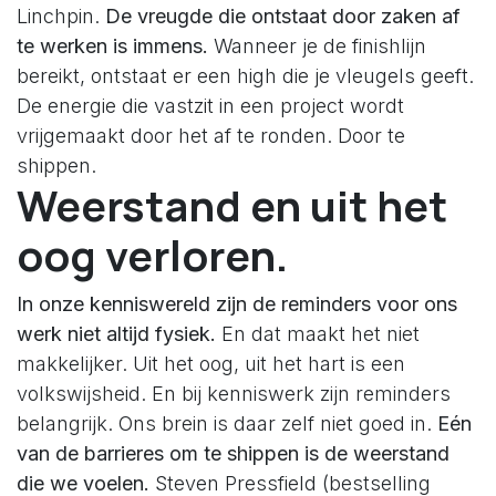
Linchpin.
De vreugde die ontstaat door zaken af
te werken is immens.
Wanneer je de finishlijn
bereikt, ontstaat er een high die je vleugels geeft.
De energie die vastzit in een project wordt
vrijgemaakt door het af te ronden. Door te
shippen.
Weerstand en uit het
oog verloren.
In onze kenniswereld zijn de reminders voor ons
werk niet altijd fysiek.
En dat maakt het niet
makkelijker. Uit het oog, uit het hart is een
volkswijsheid. En bij kenniswerk zijn reminders
belangrijk. Ons brein is daar zelf niet goed in.
Eén
van de barrieres om te shippen is de weerstand
die we voelen.
Steven Pressfield (bestselling