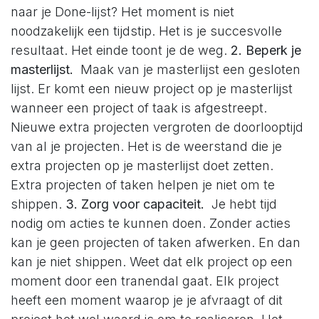
naar je Done-lijst? Het moment is niet
noodzakelijk een tijdstip. Het is je succesvolle
resultaat. Het einde toont je de weg.
2. Beperk je
masterlijst.
Maak van je masterlijst een gesloten
lijst. Er komt een nieuw project op je masterlijst
wanneer een project of taak is afgestreept.
Nieuwe extra projecten vergroten de doorlooptijd
van al je projecten. Het is de weerstand die je
extra projecten op je masterlijst doet zetten.
Extra projecten of taken helpen je niet om te
shippen.
3. Zorg voor capaciteit.
Je hebt tijd
nodig om acties te kunnen doen. Zonder acties
kan je geen projecten of taken afwerken. En dan
kan je niet shippen. Weet dat elk project op een
moment door een tranendal gaat. Elk project
heeft een moment waarop je je afvraagt of dit