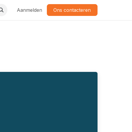
Aanmelden
Ons contacteren