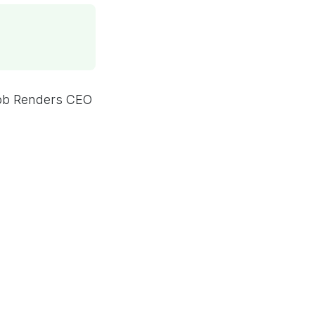
Rob Renders CEO