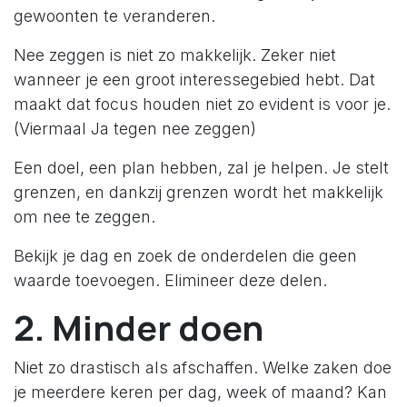
gewoonten te veranderen.
Nee zeggen is niet zo makkelijk. Zeker niet
wanneer je een groot interessegebied hebt. Dat
maakt dat focus houden niet zo evident is voor je.
(Viermaal Ja tegen nee zeggen)
Een doel, een plan hebben, zal je helpen. Je stelt
grenzen, en dankzij grenzen wordt het makkelijk
om nee te zeggen.
Bekijk je dag en zoek de onderdelen die geen
waarde toevoegen. Elimineer deze delen.
2. Minder doen
Niet zo drastisch als afschaffen. Welke zaken doe
je meerdere keren per dag, week of maand? Kan