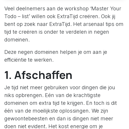
Veel deelnemers aan de workshop ‘Master Your
Todo – list’ willen ook ExtraTijd creëren. Ook jij
bent op zoek naar ExtraTijd. Het arsenaal tips om
tijd te creëren is onder te verdelen in negen
domeinen.
Deze negen domeinen helpen je om aan je
efficiëntie te werken.
1. Afschaffen
Je tijd niet meer gebruiken voor dingen die jou
niks opbrengen. Eén van de krachtigste
domeinen om extra tijd te krijgen. En toch is dit
één van de moeilijkste oplossingen. We zijn
gewoontebeesten en dan is dingen niet meer
doen niet evident. Het kost energie om je