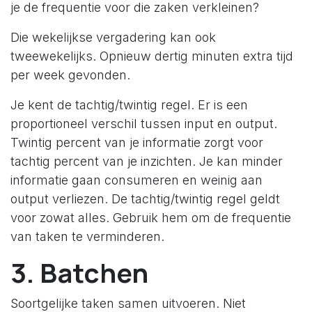
je de frequentie voor die zaken verkleinen?
Die wekelijkse vergadering kan ook
tweewekelijks. Opnieuw dertig minuten extra tijd
per week gevonden.
Je kent de tachtig/twintig regel. Er is een
proportioneel verschil tussen input en output.
Twintig percent van je informatie zorgt voor
tachtig percent van je inzichten. Je kan minder
informatie gaan consumeren en weinig aan
output verliezen. De tachtig/twintig regel geldt
voor zowat alles. Gebruik hem om de frequentie
van taken te verminderen.
3. Batchen
Soortgelijke taken samen uitvoeren. Niet