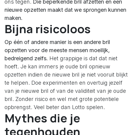
ons tegen.
Die beperkende bril afzetten en een
nieuwe opzetten maakt dat we sprongen kunnen
maken.
Bijna risicoloos
Op één of andere manier is een andere bril
opzetten voor de meeste mensen moeilijk,
bedreigend zelfs.
Het grappige is dat dat niet
hoeft. Je kan immers je oude bril opnieuw
opzetten indien de nieuwe bril je niet vooruit blijkt
te helpen. Doe experimenten en overtuig jezelf
van je nieuwe bril of van de validiteit van je oude
bril. Zonder risico en wel met grote potentiele
opbrengst. Veel beter dan Lotto spelen.
Mythes die je
tegenhouden