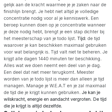
gelijk aan de kracht waarmee je je zaken naar de
finishlijn brengt. Je hebt niet altijd je volledige
concentratie nodig voor al je kenniswerk. Een
beroep kunnen doen op je concentratie wanneer
je deze nodig hebt, brengt je een stap dichter bij
het meesterschap van je todo lijst.
Tijd:
de tijd
waarover je kan beschikken maximaal gebruiken
voor wat belangrijk is. Tijd valt niet te beheren. Je
krijgt alle dagen 1440 minuten ter beschikking.
Alles wat we doen neemt een deel van je dag.
Een deel dat niet meer terugkomt. Meester
worden van je todo lijst is meer dan alleen je tijd
managen. Manage je W.E.A.T en je zal maximaal
de tijd die je krijgt kunnen gebruiken.
Je kan je
wilskracht, energie en aandacht vergroten. De tijd
die je krijgt is altijd dezelfde.