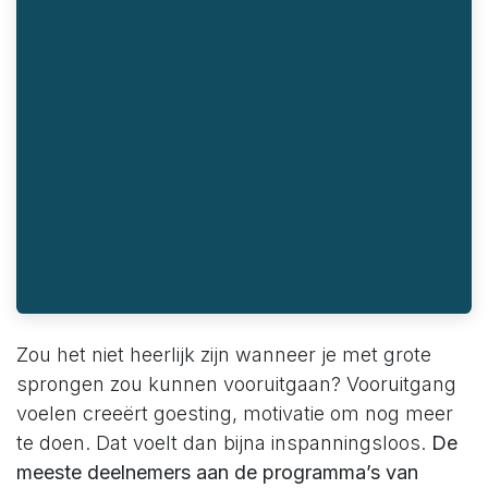
Zou het niet heerlijk zijn wanneer je met grote
sprongen zou kunnen vooruitgaan? Vooruitgang
voelen creeërt goesting, motivatie om nog meer
te doen. Dat voelt dan bijna inspanningsloos.
De
meeste deelnemers aan de programma’s van