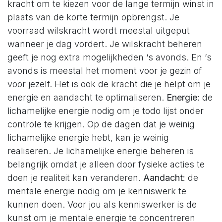
kracht om te kiezen voor de lange termijn winst in
plaats van de korte termijn opbrengst. Je
voorraad wilskracht wordt meestal uitgeput
wanneer je dag vordert. Je wilskracht beheren
geeft je nog extra mogelijkheden ‘s avonds. En ‘s
avonds is meestal het moment voor je gezin of
voor jezelf. Het is ook de kracht die je helpt om je
energie en aandacht te optimaliseren.
Energie:
de
lichamelijke energie nodig om je todo lijst onder
controle te krijgen. Op de dagen dat je weinig
lichamelijke energie hebt, kan je weinig
realiseren. Je lichamelijke energie beheren is
belangrijk omdat je alleen door fysieke acties te
doen je realiteit kan veranderen.
Aandacht:
de
mentale energie nodig om je kenniswerk te
kunnen doen. Voor jou als kenniswerker is de
kunst om je mentale energie te concentreren