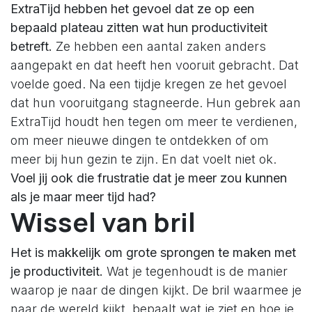
ExtraTijd hebben het gevoel dat ze op een
bepaald plateau zitten wat hun productiviteit
betreft.
Ze hebben een aantal zaken anders
aangepakt en dat heeft hen vooruit gebracht. Dat
voelde goed. Na een tijdje kregen ze het gevoel
dat hun vooruitgang stagneerde. Hun gebrek aan
ExtraTijd houdt hen tegen om meer te verdienen,
om meer nieuwe dingen te ontdekken of om
meer bij hun gezin te zijn. En dat voelt niet ok.
Voel jij ook die frustratie dat je meer zou kunnen
als je maar meer tijd had?
Wissel van bril
Het is makkelijk om grote sprongen te maken met
je productiviteit.
Wat je tegenhoudt is de manier
waarop je naar de dingen kijkt. De bril waarmee je
naar de wereld kijkt, bepaalt wat je ziet en hoe je