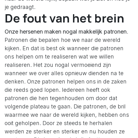
je gedraagt.
De fout van het brein
Onze hersenen maken nogal makkelijk patronen
.
Patronen die bepalen hoe we naar de wereld
kijken. En dat is best ok wanneer die patronen
ons helpen om te realiseren wat we willen
realiseren. Het zou nogal vermoeiend zijn
wanneer we over alles opnieuw dienden na te
denken. Onze patronen helpen ons in de zaken
die reeds goed lopen. Iedereen heeft ook
patronen die hen tegenhouden om door dat
volgende plateau te gaan. Die patronen, de bril
waarmee we naar de wereld kijken, hebben ons
ooit geholpen. Door ze steeds te herhalen
werden ze sterker en sterker en nu houden ze