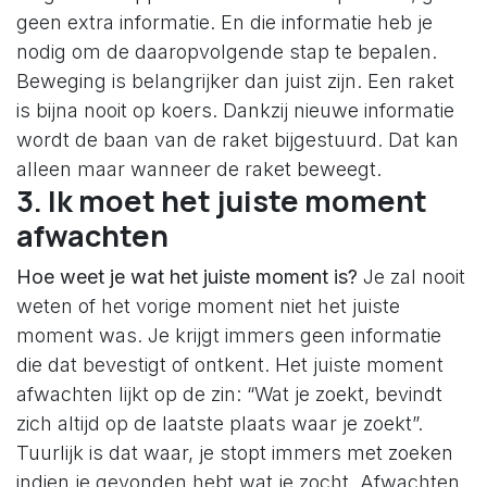
geen extra informatie. En die informatie heb je
nodig om de daaropvolgende stap te bepalen.
Beweging is belangrijker dan juist zijn. Een raket
is bijna nooit op koers. Dankzij nieuwe informatie
wordt de baan van de raket bijgestuurd. Dat kan
alleen maar wanneer de raket beweegt.
3. Ik moet het juiste moment
afwachten
Hoe weet je wat het juiste moment is?
Je zal nooit
weten of het vorige moment niet het juiste
moment was. Je krijgt immers geen informatie
die dat bevestigt of ontkent. Het juiste moment
afwachten lijkt op de zin: “Wat je zoekt, bevindt
zich altijd op de laatste plaats waar je zoekt”.
Tuurlijk is dat waar, je stopt immers met zoeken
indien je gevonden hebt wat je zocht. Afwachten