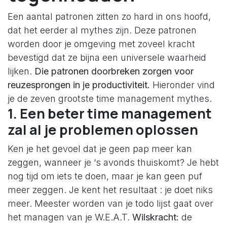
Een aantal patronen zitten zo hard in ons hoofd,
dat het eerder al mythes zijn. Deze patronen
worden door je omgeving met zoveel kracht
bevestigd dat ze bijna een universele waarheid
lijken.
Die patronen doorbreken zorgen voor
reuzesprongen in je productiviteit.
Hieronder vind
je de zeven grootste time management mythes.
1. Een beter time management
zal al je problemen oplossen
Ken je het gevoel dat je geen pap meer kan
zeggen, wanneer je ‘s avonds thuiskomt? Je hebt
nog tijd om iets te doen, maar je kan geen puf
meer zeggen. Je kent het resultaat : je doet niks
meer. Meester worden van je todo lijst gaat over
het managen van je W.E.A.T.
Wilskracht:
de