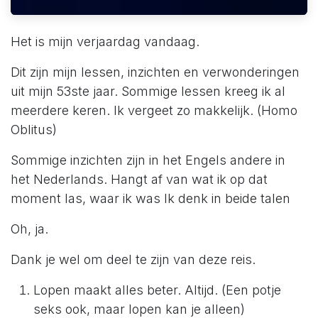
Het is mijn verjaardag vandaag.
Dit zijn mijn lessen, inzichten en verwonderingen
uit mijn 53ste jaar. Sommige lessen kreeg ik al
meerdere keren. Ik vergeet zo makkelijk. (Homo
Oblitus)
Sommige inzichten zijn in het Engels andere in
het Nederlands. Hangt af van wat ik op dat
moment las, waar ik was Ik denk in beide talen
Oh, ja.
Dank je wel om deel te zijn van deze reis.
Lopen maakt alles beter. Altijd. (Een potje
seks ook, maar lopen kan je alleen)