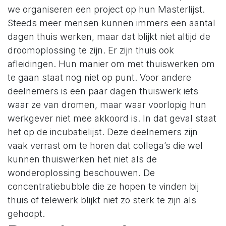
we organiseren een project op hun Masterlijst.
Steeds meer mensen kunnen immers een aantal
dagen thuis werken, maar dat blijkt niet altijd de
droomoplossing te zijn. Er zijn thuis ook
afleidingen. Hun manier om met thuiswerken om
te gaan staat nog niet op punt. Voor andere
deelnemers is een paar dagen thuiswerk iets
waar ze van dromen, maar waar voorlopig hun
werkgever niet mee akkoord is. In dat geval staat
het op de incubatielijst. Deze deelnemers zijn
vaak verrast om te horen dat collega’s die wel
kunnen thuiswerken het niet als de
wonderoplossing beschouwen. De
concentratiebubble die ze hopen te vinden bij
thuis of telewerk blijkt niet zo sterk te zijn als
gehoopt.