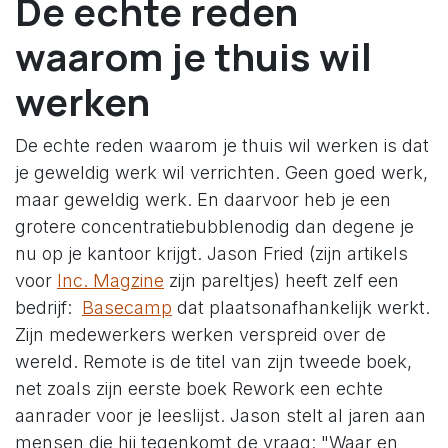
De echte reden
waarom je thuis wil
werken
De echte reden waarom je thuis wil werken is dat
je geweldig werk wil verrichten. Geen goed werk,
maar geweldig werk. En daarvoor heb je een
grotere concentratiebubblenodig dan degene je
nu op je kantoor krijgt. Jason Fried (zijn artikels
voor
Inc. Magzine
zijn pareltjes) heeft zelf een
bedrijf:
Basecamp
dat plaatsonafhankelijk werkt.
Zijn medewerkers werken verspreid over de
wereld. Remote is de titel van zijn tweede boek,
net zoals zijn eerste boek Rework een echte
aanrader voor je leeslijst. Jason stelt al jaren aan
mensen die hij tegenkomt de vraag: "Waar en