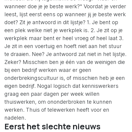
wanneer doe je je beste werk?" Voordat je verder
leest, lijst eerst eens op wanneer jij je beste werk
doet? Zit je antwoord in dit lijstje? 1. Je bent op
een plek welke niet je werkplek is. 2. Je zit op je
werkplek maar bent er heel vroeg of heel laat 3.
Je zit in een voertuig en hoeft niet aan het stuur
te draaien. Nee? Je antwoord zat niet in het lijstje.
Zeker? Misschien ben je één van de weinigen die
bij een bedrijf werken waar er geen
onderbrekingscultuur is, of misschien heb je een
eigen bedrijf. Nogal logisch dat kenniswerkers
graag een paar dagen per week willen
thuiswerken, om ononderbroken te kunnen
werken. Thuis of telewerken heeft voor en
nadelen.
Eerst het slechte nieuws