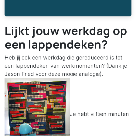
Lijkt jouw werkdag op
een lappendeken?
Heb jij ook een werkdag die gereduceerd is tot
een lappendeken van werkmomenten? (Dank je
Jason Fried voor deze mooie analogie).
Je hebt vijftien minuten