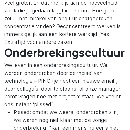
veel groter. En dat merk je aan de hoeveelheid
werk die je gedaan krijgt in een uur. Hoe groot
zou jij het mirakel van drie uur onafgebroken
concentratie vinden? Geconcentreerd werken is
immers gelijk aan een kortere werktijd. Yes!
ExtraTijd voor andere zaken.
Onderbrekingscultuur
We leven in een onderbrekingscultuur. We
worden onderbroken door de ‘noise’ van
technologie – PING (je hebt een nieuwe email),
door collega’s, door telefoons, of onze manager
komt vragen hoe met project Y staat. We voelen
ons instant ‘plissed’:
Pissed: omdat we weeral onderbroken zijn,
we waren nog niet klaar met de vorige
onderbreking. "Kan een mens nu eens niet