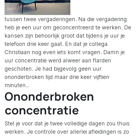
tussen twee vergaderingen. Na die vergadering
heb je een uur om geconcentreerd te werken. De
kansen zijn behoorlijk groot dat tijdens je uur je
telefoon drie keer gaat. En dat je collega
Christiaan nog even iets komt vragen. Damn je
uur concentratie werd alweer aan flarden
geschoten. Je had bijgevolg geen uur
ononderbroken tijd maar drie keer vijftien
minuten..
Ononderbroken
concentratie
Stel je voor dat je twee volledige dagen zou thuis
werken. Je controle over allerlei afleidingen is zo