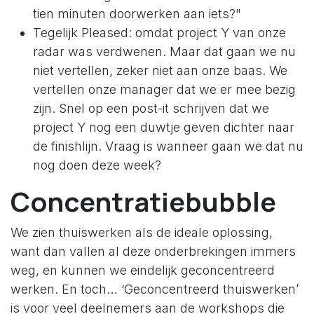
tien minuten doorwerken aan iets?"
Tegelijk Pleased: omdat project Y van onze
radar was verdwenen. Maar dat gaan we nu
niet vertellen, zeker niet aan onze baas. We
vertellen onze manager dat we er mee bezig
zijn. Snel op een post-it schrijven dat we
project Y nog een duwtje geven dichter naar
de finishlijn. Vraag is wanneer gaan we dat nu
nog doen deze week?
Concentratiebubble
We zien thuiswerken als de ideale oplossing,
want dan vallen al deze onderbrekingen immers
weg, en kunnen we eindelijk geconcentreerd
werken. En toch… ‘Geconcentreerd thuiswerken’
is voor veel deelnemers aan de workshops die