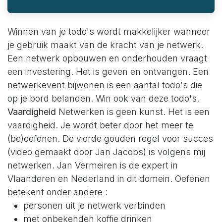
Winnen van je todo's wordt makkelijker wanneer
je gebruik maakt van de kracht van je netwerk.
Een netwerk opbouwen en onderhouden vraagt
een investering. Het is geven en ontvangen. Een
netwerkevent bijwonen is een aantal todo's die
op je bord belanden. Win ook van deze todo's.
Vaardigheid
Netwerken is geen kunst. Het is een
vaardigheid. Je wordt beter door het meer te
(be)oefenen. De vierde gouden regel voor succes
(video gemaakt door Jan Jacobs) is volgens mij
netwerken. Jan Vermeiren is de expert in
Vlaanderen en Nederland in dit domein. Oefenen
betekent onder andere :
personen uit je netwerk verbinden
met onbekenden koffie drinken