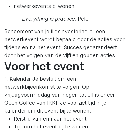
netwerkevents bijwonen
Everything is practice.
Pele
Rendement van je tijdsinvestering bij een
netwerkevent wordt bepaald door de acties voor,
tijdens en na het event. Succes gegarandeert
door het volgen van de vijftien gouden acties.
Voor het event
1. Kalender
Je besluit om een
netwerkbijeenkomst te volgen. Op
vrijdagvoormiddag van negen tot elf is er een
Open Coffee van IKKI. Je voorziet tijd in je
kalender om dit event bij te wonen.
Reistijd van en naar het event
Tijd om het event bij te wonen