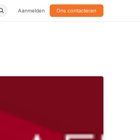
Aanmelden
Ons contacteren