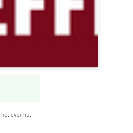
het over het