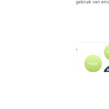
gebruik van em