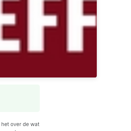
 het over de wat