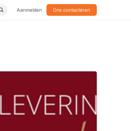
Aanmelden
Ons contacteren