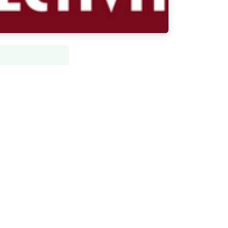
het over thuis