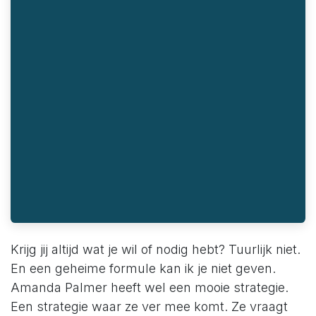
Krijg jij altijd wat je wil of nodig hebt? Tuurlijk niet.
En een geheime formule kan ik je niet geven.
Amanda Palmer heeft wel een mooie strategie.
Een strategie waar ze ver mee komt. Ze vraagt