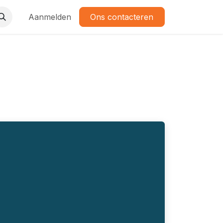
Aanmelden
Ons contacteren